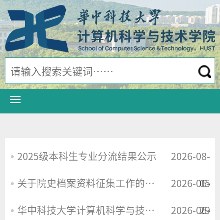
2025级本科生专业分流结果公示
2026-08-
关于院史档案资料征集工作的补充通知
2026-06-
05
华中科技大学计算机科学与技术学院招收2026年暑期实习生计划
2026-06-
29